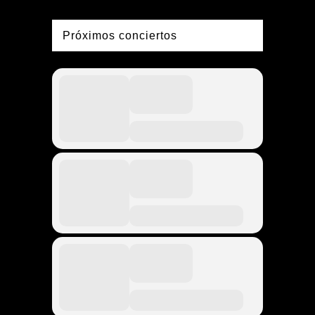
Próximos conciertos