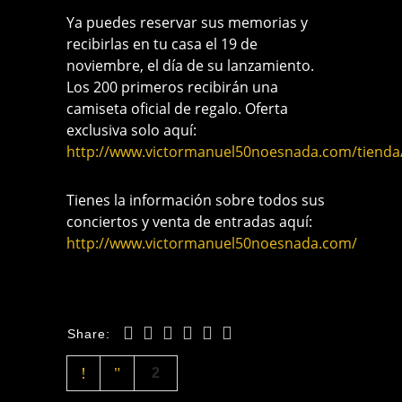
Ya puedes reservar sus memorias y
recibirlas en tu casa el 19 de
noviembre, el día de su lanzamiento.
Los 200 primeros recibirán una
camiseta oficial de regalo. Oferta
exclusiva solo aquí:
http://www.victormanuel50noesnada.com/tienda
Tienes la información sobre todos sus
conciertos y venta de entradas aquí:
http://www.victormanuel50noesnada.com/
Share:
2