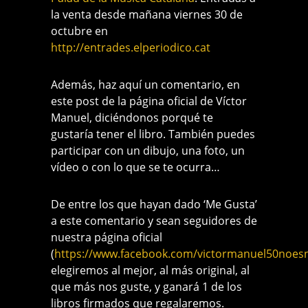
la venta desde mañana viernes 30 de
octubre en
http://entrades.elperiodico.cat
Además, haz aquí un comentario, en
este post de la página oficial de Víctor
Manuel, diciéndonos porqué te
gustaría tener el libro. También puedes
participar con un dibujo, una foto, un
vídeo o con lo que se te ocurra…
De entre los que hayan dado ‘Me Gusta’
a este comentario y sean seguidores de
nuestra página oficial
(
https://www.facebook.com/victormanuel50noes
elegiremos al mejor, al más original, al
que más nos guste, y ganará 1 de los
libros firmados que regalaremos.