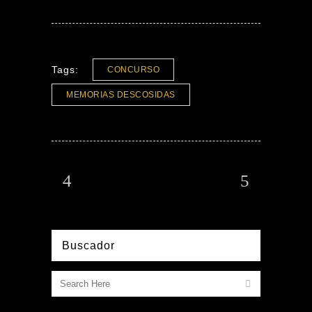
Tags:
CONCURSO
MEMORIAS DESCOSIDAS
Buscador