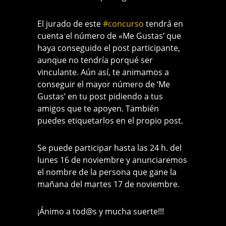
El jurado de este
‪#‎
concurso‬
tendrá en
cuenta el número de «Me Gustas’ que
haya conseguido el post participante,
aunque no tendría porqué ser
vinculante. Aún así, te animamos a
conseguir el mayor número de ‘Me
Gustas’ en tu post pidiendo a tus
amigos que te apoyen. También
puedes etiquetarlos en el propio post.
Se puede participar hasta las 24 h. del
lunes 16 de noviembre y anunciaremos
el nombre de la persona que gane la
mañana del martes 17 de noviembre.
¡Ánimo a tod@s y mucha suerte!!!