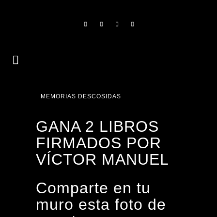
MEMORIAS DESCOSIDAS
GANA 2 LIBROS
FIRMADOS POR
VÍCTOR MANUEL
Comparte en tu
muro esta foto de