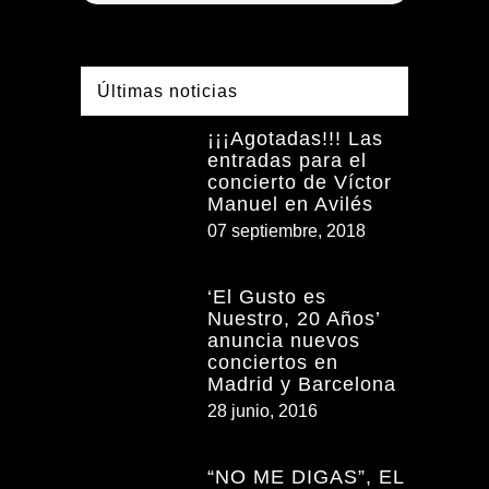
Últimas noticias
¡¡¡Agotadas!!! Las
entradas para el
concierto de Víctor
Manuel en Avilés
07 septiembre, 2018
‘El Gusto es
Nuestro, 20 Años’
anuncia nuevos
conciertos en
Madrid y Barcelona
28 junio, 2016
“NO ME DIGAS”, EL