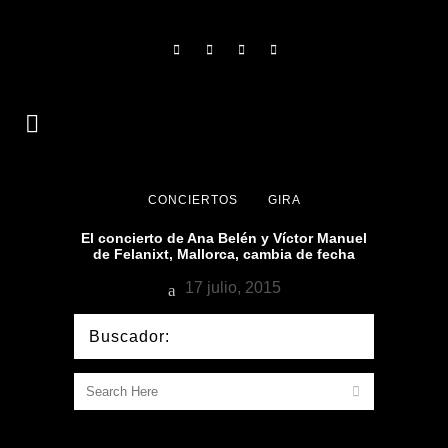
CONCIERTOS
GIRA
El concierto de Ana Belén y Víctor Manuel
de Felanixt, Mallorca, cambia de fecha
17 julio, 2015
Buscador: