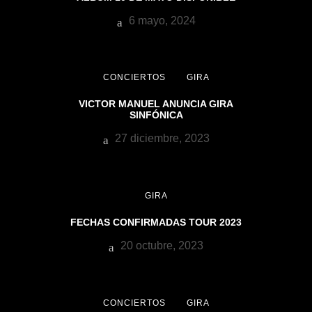
6 mayo, 2024
CONCIERTOS
GIRA
VICTOR MANUEL ANUNCIA GIRA
SINFÓNICA
27 diciembre, 2023
GIRA
FECHAS CONFIRMADAS TOUR 2023
20 octubre, 2023
CONCIERTOS
GIRA