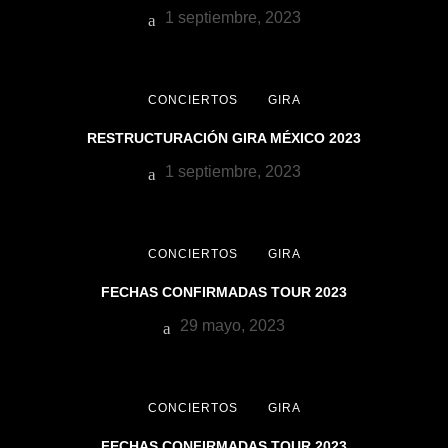
1 septiembre, 2023
CONCIERTOS
GIRA
RESTRUCTURACIÓN GIRA MÉXICO 2023
1 septiembre, 2023
CONCIERTOS
GIRA
FECHAS CONFIRMADAS TOUR 2023
29 mayo, 2023
CONCIERTOS
GIRA
FECHAS CONFIRMADAS TOUR 2023