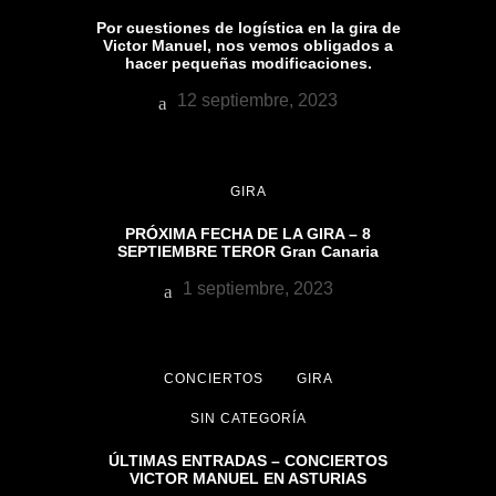
Por cuestiones de logística en la gira de
Victor Manuel, nos vemos obligados a
hacer pequeñas modificaciones.
12 septiembre, 2023
GIRA
PRÓXIMA FECHA DE LA GIRA – 8
SEPTIEMBRE TEROR Gran Canaria
1 septiembre, 2023
CONCIERTOS
GIRA
SIN CATEGORÍA
ÚLTIMAS ENTRADAS – CONCIERTOS
VICTOR MANUEL EN ASTURIAS