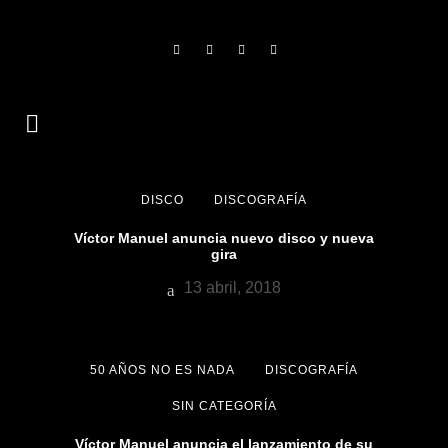
DISCO
DISCOGRAFÍA
Víctor Manuel anuncia nuevo disco y nueva
gira
13 abril, 2018
50 AÑOS NO ES NADA
DISCOGRAFÍA
SIN CATEGORÍA
Víctor Manuel anuncia el lanzamiento de su