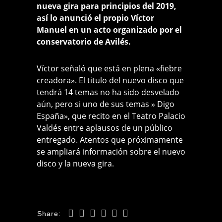
nueva gira para principios del 2019,
así lo anunció el propio Víctor
Manuel en un acto organizado por el
conservatorio de Avilés.
Víctor señaló que está en plena «fiebre
creadora». El titulo del nuevo disco que
tendrá 14 temas no ha sido desvelado
aún, pero si uno de sus temas » Digo
España», que recito en el Teatro Palacio
Valdés entre aplausos de un público
entregado. Atentos que próximamente
se ampliará información sobre el nuevo
disco y la nueva gira.
Share: