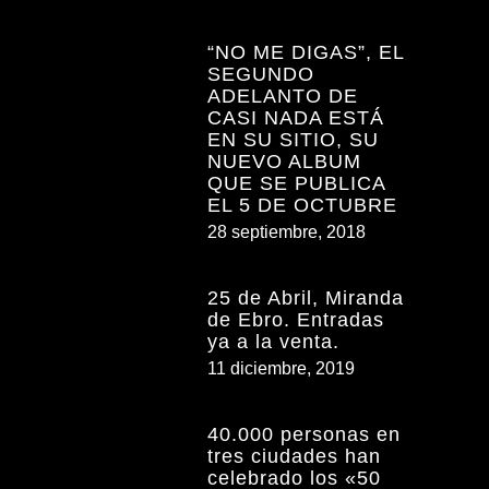
“NO ME DIGAS”, EL
SEGUNDO
ADELANTO DE
CASI NADA ESTÁ
EN SU SITIO, SU
NUEVO ALBUM
QUE SE PUBLICA
EL 5 DE OCTUBRE
28 septiembre, 2018
25 de Abril, Miranda
de Ebro. Entradas
ya a la venta.
11 diciembre, 2019
40.000 personas en
tres ciudades han
celebrado los «50