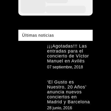
Últimas noticias
¡¡¡Agotadas!!! Las
entradas para el
concierto de Víctor
Manuel en Avilés
07 septiembre, 2018
‘El Gusto es
Nuestro, 20 Años’
anuncia nuevos
conciertos en
Madrid y Barcelona
28 junio, 2016