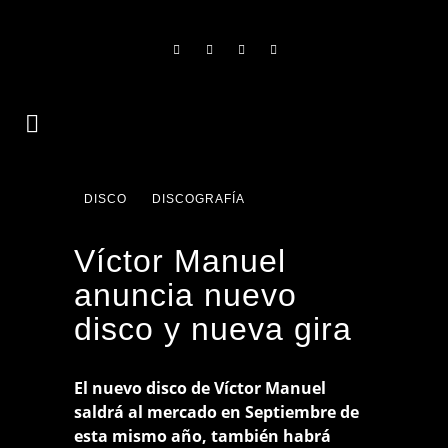
DISCO
DISCOGRAFÍA
Víctor Manuel
anuncia nuevo
disco y nueva gira
El nuevo disco de Víctor Manuel
saldrá al mercado en Septiembre de
esta mismo año, también habrá