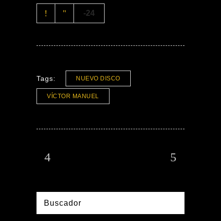
-24
Tags:
NUEVO DISCO
VÍCTOR MANUEL
Buscador