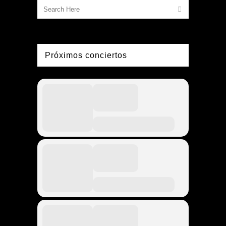
Próximos conciertos