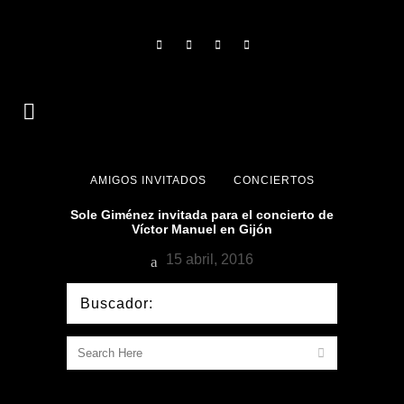
AMIGOS INVITADOS
CONCIERTOS
Sole Giménez invitada para el concierto de
Víctor Manuel en Gijón
15 abril, 2016
Buscador: