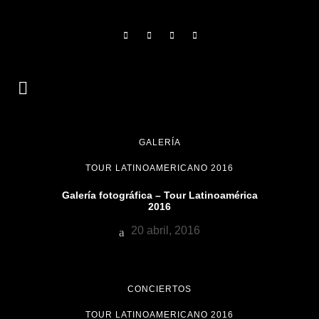
GALERÍA
TOUR LATINOAMERICANO 2016
Galería fotográfica – Tour Latinoamérica
2016
20 abril, 2016
CONCIERTOS
TOUR LATINOAMERICANO 2016