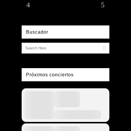
Buscador
Próximos conciertos