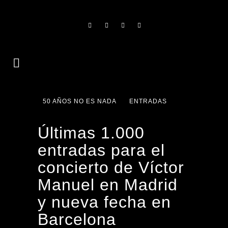
50 AÑOS NO ES NADA
ENTRADAS
Últimas 1.000
entradas para el
concierto de Víctor
Manuel en Madrid
y nueva fecha en
Barcelona