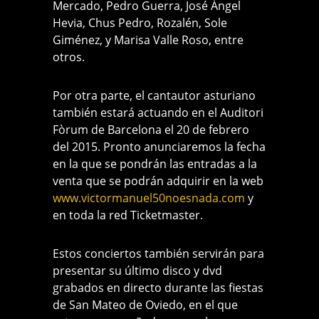
Mercado, Pedro Guerra, José Ángel
Hevia, Chus Pedro, Rozalén, Sole
Giménez, y Marisa Valle Roso, entre
otros.
Por otra parte, el cantautor asturiano
también estará actuando en el Auditori
Fòrum de Barcelona el 20 de febrero
del 2015. Pronto anunciaremos la fecha
en la que se pondrán las entradas a la
venta que se podrán adquirir en la web
www.victormanuel50noesnada.com
y
en toda la red Ticketmaster.
Estos conciertos también servirán para
presentar su último disco y dvd
grabados en directo durante las fiestas
de San Mateo de Oviedo, en el que