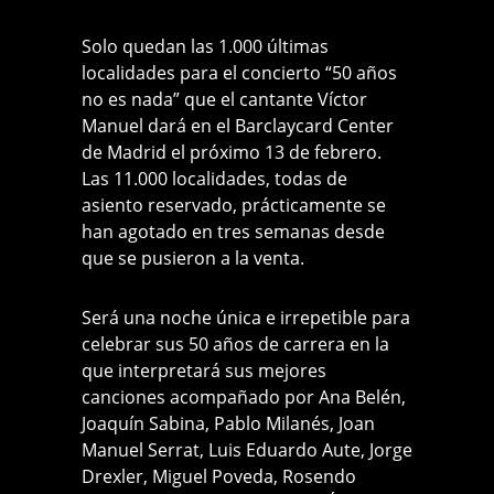
Solo quedan las 1.000 últimas
localidades para el concierto “50 años
no es nada” que el cantante Víctor
Manuel dará en el Barclaycard Center
de Madrid el próximo 13 de febrero.
Las 11.000 localidades, todas de
asiento reservado, prácticamente se
han agotado en tres semanas desde
que se pusieron a la venta.
Será una noche única e irrepetible para
celebrar sus 50 años de carrera en la
que interpretará sus mejores
canciones acompañado por Ana Belén,
Joaquín Sabina, Pablo Milanés, Joan
Manuel Serrat, Luis Eduardo Aute, Jorge
Drexler, Miguel Poveda, Rosendo