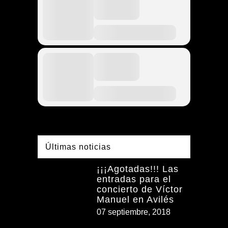
Últimas noticias
¡¡¡Agotadas!!! Las
entradas para el
concierto de Víctor
Manuel en Avilés
07 septiembre, 2018