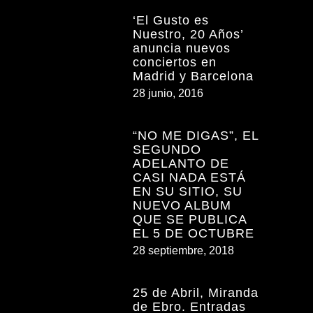
‘El Gusto es
Nuestro, 20 Años’
anuncia nuevos
conciertos en
Madrid y Barcelona
28 junio, 2016
“NO ME DIGAS”, EL
SEGUNDO
ADELANTO DE
CASI NADA ESTÁ
EN SU SITIO, SU
NUEVO ALBUM
QUE SE PUBLICA
EL 5 DE OCTUBRE
28 septiembre, 2018
25 de Abril, Miranda
de Ebro. Entradas