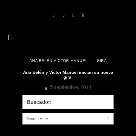
ANA BELÉN VÍCTOR MANUEL
GIRA
Ana Belén y Víctor Manuel inician su nueva
gira.
5 septiembre, 2014
Buscador: