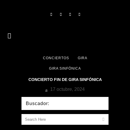
CONCIERTOS
GIRA
GIRA SINFÓNICA
CONCIERTO FIN DE GIRA SINFÓNICA
17 octubre, 2024
Buscador: