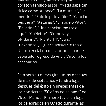
corazón tendido al sol”, “Nada sabe tan
dulce como su boca”, “La muralla”, “La
mentira”, “Solo le pido a Dios”, “Canción
pequeña”, “Asturias”, “El abuelo Vitor”,
“Bailarina”, “Una canción me trajo
aquí”, “Cuélebre”, “Como voy a
olvidarme”, “Planta 14”, “Luna”,
“Paxarinos”, “Quiero abrazarte tanto”…
Un torrencial río de canciones para el
esperado regreso de Ana y Víctor a los
escenarios.
Esta será su nueva gira juntos después
de más de siete años y tendrá lugar
después del éxito sin precedentes de
los conciertos “50 años no es nada” de
Víctor Manuel. Primero tuvieron lugar
los celebrados en Oviedo durante las