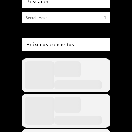
Buscador
Próximos conciertos