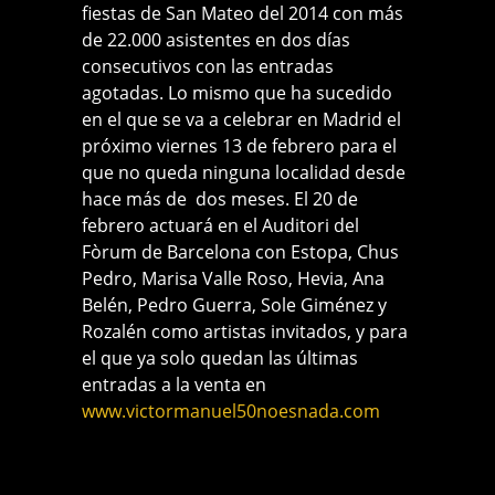
fiestas de San Mateo del 2014 con más
de 22.000 asistentes en dos días
consecutivos con las entradas
agotadas. Lo mismo que ha sucedido
en el que se va a celebrar en Madrid el
próximo viernes 13 de febrero para el
que no queda ninguna localidad desde
hace más de dos meses. El 20 de
febrero actuará en el Auditori del
Fòrum de Barcelona con Estopa, Chus
Pedro, Marisa Valle Roso, Hevia, Ana
Belén, Pedro Guerra, Sole Giménez y
Rozalén como artistas invitados, y para
el que ya solo quedan las últimas
entradas a la venta en
www.victormanuel50noesnada.com