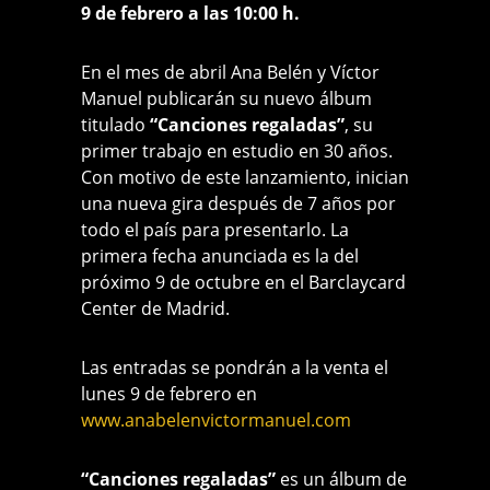
9 de febrero a las 10:00 h.
En el mes de abril Ana Belén y Víctor
Manuel publicarán su nuevo álbum
titulado
“Canciones regaladas”
, su
primer trabajo en estudio en 30 años.
Con motivo de este lanzamiento, inician
una nueva gira después de 7 años por
todo el país para presentarlo. La
primera fecha anunciada es la del
próximo 9 de octubre en el Barclaycard
Center de Madrid.
Las entradas se pondrán a la venta el
lunes 9 de febrero en
www.anabelenvictormanuel.com
“Canciones regaladas”
es un álbum de