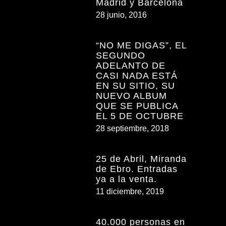
Madrid y Barcelona
28 junio, 2016
“NO ME DIGAS”, EL
SEGUNDO
ADELANTO DE
CASI NADA ESTÁ
EN SU SITIO, SU
NUEVO ALBUM
QUE SE PUBLICA
EL 5 DE OCTUBRE
28 septiembre, 2018
25 de Abril, Miranda
de Ebro. Entradas
ya a la venta.
11 diciembre, 2019
40.000 personas en