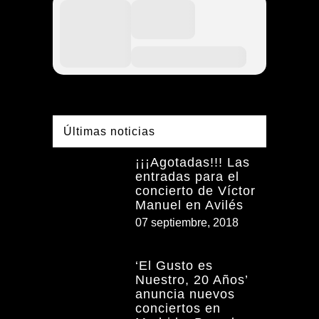
Últimas noticias
¡¡¡Agotadas!!! Las
entradas para el
concierto de Víctor
Manuel en Avilés
07 septiembre, 2018
‘El Gusto es
Nuestro, 20 Años’
anuncia nuevos
conciertos en