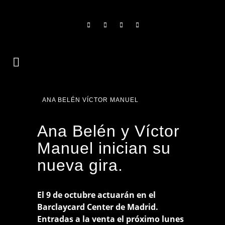
ANA BELÉN VÍCTOR MANUEL
Ana Belén y Víctor
Manuel inician su
nueva gira.
El 9 de octubre actuarán en el
Barclaycard Center de Madrid.
Entradas a la venta el próximo lunes