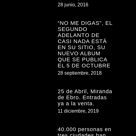
28 junio, 2016
“NO ME DIGAS”, EL
SEGUNDO
ADELANTO DE
CASI NADA ESTÁ
EN SU SITIO, SU
NUEVO ALBUM
QUE SE PUBLICA
EL 5 DE OCTUBRE
28 septiembre, 2018
25 de Abril, Miranda
de Ebro. Entradas
ya a la venta.
11 diciembre, 2019
40.000 personas en
tres ciudades han