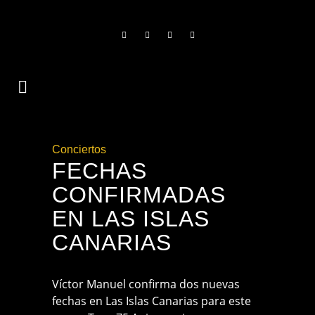
Conciertos
FECHAS
CONFIRMADAS
EN LAS ISLAS
CANARIAS
Víctor Manuel confirma dos nuevas
fechas en Las Islas Canarias para este