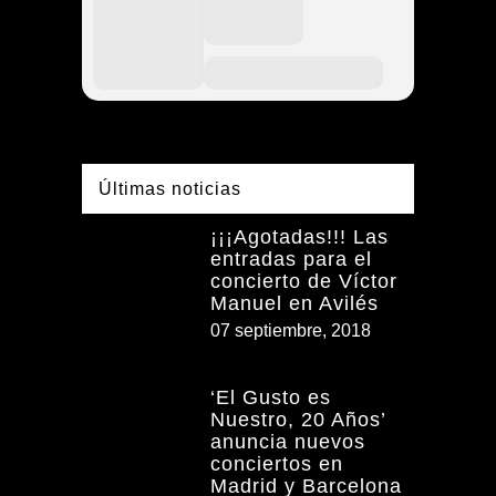
Últimas noticias
¡¡¡Agotadas!!! Las
entradas para el
concierto de Víctor
Manuel en Avilés
07 septiembre, 2018
‘El Gusto es
Nuestro, 20 Años’
anuncia nuevos
conciertos en
Madrid y Barcelona