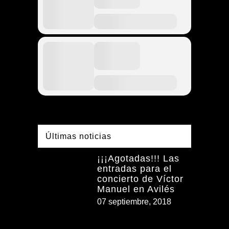
Últimas noticias
¡¡¡Agotadas!!! Las
entradas para el
concierto de Víctor
Manuel en Avilés
07 septiembre, 2018