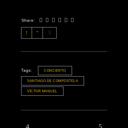
Share:
3
Tags:
CONCIERTO
SANTIAGO DE COMPOSTELA
VÍCTOR MANUEL