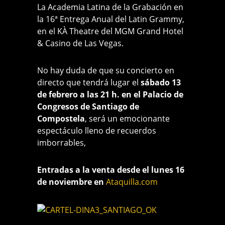
La Academia Latina de la Grabación en
la 16ª Entrega Anual del Latin Grammy,
en el KÀ Theatre del MGM Grand Hotel
& Casino de Las Vegas.
No hay duda de que su concierto en
directo que tendrá lugar el
sábado 13
de febrero a las 21 h. en el Palacio de
Congresos de Santiago de
Compostela
, será un emocionante
espectáculo lleno de recuerdos
imborrables,
Entradas a la venta desde el lunes 16
de noviembre en
Ataquilla.com