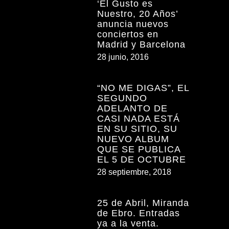
‘El Gusto es
Nuestro, 20 Años’
anuncia nuevos
conciertos en
Madrid y Barcelona
28 junio, 2016
“NO ME DIGAS”, EL
SEGUNDO
ADELANTO DE
CASI NADA ESTÁ
EN SU SITIO, SU
NUEVO ALBUM
QUE SE PUBLICA
EL 5 DE OCTUBRE
28 septiembre, 2018
25 de Abril, Miranda
de Ebro. Entradas
ya a la venta.