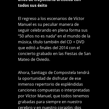
todos sus éxito
El regreso a los escenarios de Víctor
Manuel es su peculiar manera de
seguir celebrando en plena forma sus
“50 años no es nada” en el mundo de la
música, título también del CD + DVD
que editó a finales del 2014 con el
concierto grabado en las Fiestas de San
Mateo de Oviedo.
Ahora, Santiago de Compostela tendrá
la oportunidad de disfrutar de ese
inmenso repertorio de espléndidas
canciones compuestas o interpretadas
por Víctor Manuel, que todos tenemos
grabadas para siempre en nuestro
cerebro y en nuestro corazón: dos