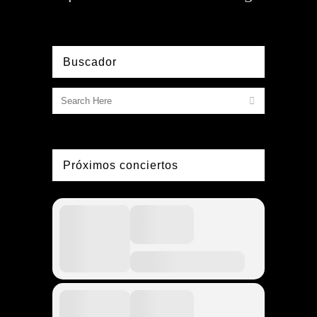
Buscador
Próximos conciertos