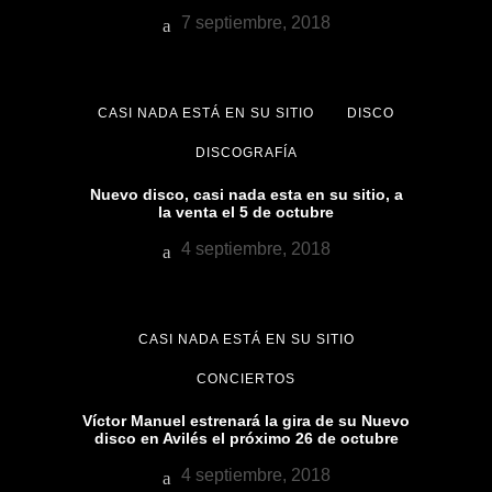
7 septiembre, 2018
CASI NADA ESTÁ EN SU SITIO
DISCO
DISCOGRAFÍA
Nuevo disco, casi nada esta en su sitio, a
la venta el 5 de octubre
4 septiembre, 2018
CASI NADA ESTÁ EN SU SITIO
CONCIERTOS
Víctor Manuel estrenará la gira de su Nuevo
disco en Avilés el próximo 26 de octubre
4 septiembre, 2018