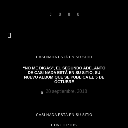
CASI NADA ESTÁ EN SU SITIO
“NO ME DIGAS”, EL SEGUNDO ADELANTO
DE CASI NADA ESTÁ EN SU SITIO, SU
NUEVO ALBUM QUE SE PUBLICA EL 5 DE
OCTUBRE
28 septiembre, 2018
CASI NADA ESTÁ EN SU SITIO
CONCIERTOS