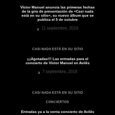
Víctor Manuel anuncia las primeras fechas
de la gira de presentación de «Casi nada
está en su sitio», su nuevo álbum que se
publica el 5 de octubre
11 septiembre, 2018
CASI NADA ESTÁ EN SU SITIO
¡¡¡Agotadas!!! Las entradas para el
concierto de Víctor Manuel en Avilés
7 septiembre, 2018
CASI NADA ESTÁ EN SU SITIO
CONCIERTOS
Entradas ya a la venta concierto de Avilés