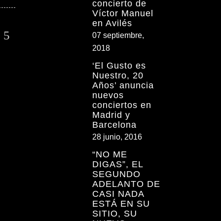
concierto de
Víctor Manuel
en Avilés
07 septiembre,
2018
‘El Gusto es
Nuestro, 20
Años’ anuncia
nuevos
conciertos en
Madrid y
Barcelona
28 junio, 2016
“NO ME
DIGAS”, EL
SEGUNDO
ADELANTO DE
CASI NADA
ESTÁ EN SU
SITIO, SU