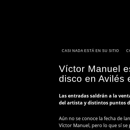
CASI NADA ESTÁ EN SU SITIO
C
Víctor Manuel e
disco en Avilés
Las entradas saldrán a la vent
del artista y distintos puntos 
Aún no se conoce la fecha de lanz
Víctor Manuel, pero lo que sí se 