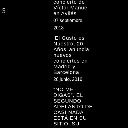
concierto de
Víctor Manuel
en Avilés
07 septiembre,
2018
‘El Gusto es
Nuestro, 20
Años’ anuncia
nuevos
conciertos en
Madrid y
Barcelona
28 junio, 2016
“NO ME
DIGAS”, EL
SEGUNDO
ADELANTO DE
CASI NADA
ESTÁ EN SU
SITIO, SU