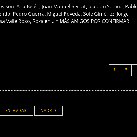
 son: Ana Belén, Joan Manuel Serrat, Joaquin Sabina, Pabl
endo, Pedro Guerra, Miguel Poveda, Sole Giménez, Jorge
risa Valle Roso, Rozalén… Y MÁS AMIGOS POR CONFIRMAR
ENTRADAS
MADRID