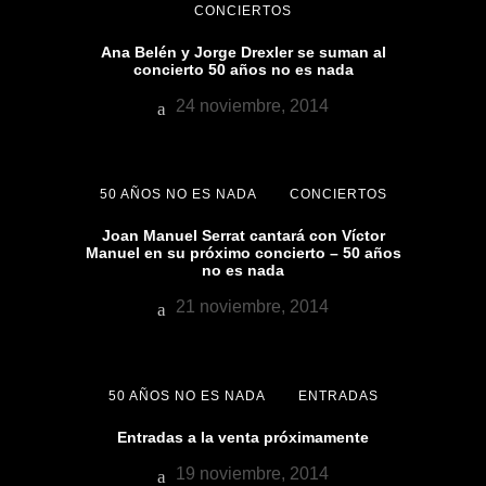
CONCIERTOS
Ana Belén y Jorge Drexler se suman al
concierto 50 años no es nada
24 noviembre, 2014
50 AÑOS NO ES NADA
CONCIERTOS
Joan Manuel Serrat cantará con Víctor
Manuel en su próximo concierto – 50 años
no es nada
21 noviembre, 2014
50 AÑOS NO ES NADA
ENTRADAS
Entradas a la venta próximamente
19 noviembre, 2014