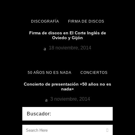
DISCOGRAFÍA
FIRMA DE DISCOS
Firma de discos en El Corte Inglés de
Oviedo y Gijón
18 noviembre, 2014
50 AÑOS NO ES NADA
CONCIERTOS
Concierto de presentación «50 años no es
nada»
3 noviembre, 2014
Buscador: