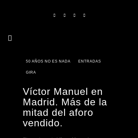
50 AÑOS NO ES NADA
ENTRADAS
GIRA
Víctor Manuel en
Madrid. Más de la
mitad del aforo
vendido.