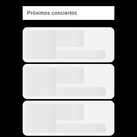
Próximos conciertos