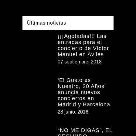
Últimas noticias
¡¡¡Agotadas!!! Las
entradas para el
concierto de Víctor
Manuel en Avilés
07 septiembre, 2018
‘El Gusto es
Nuestro, 20 Años’
anuncia nuevos
conciertos en
Madrid y Barcelona
28 junio, 2016
“NO ME DIGAS”, EL