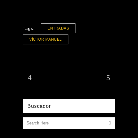
Tags:
ENTRADAS
VÍCTOR MANUEL
Buscador