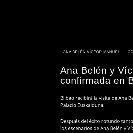
ANA BELÉN VÍCTOR MANUEL
CO
Ana Belén y Víc
confirmada en B
Bilbao recibirá la visita de Ana
Palacio Euskalduna.
Después del éxito rotundo tanto 
los escenarios de Ana Belén y V