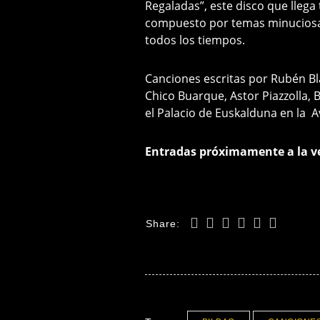
Regaladas”, este disco que llega
compuesto por temas minuciosam
todos
los tiempos.
Canciones escritas por Rubén Bl
Chico Buarque, Astor Piazzolla, Bi
el Palacio de Euskalduna en la A
Entradas próximamente a la v
Share: