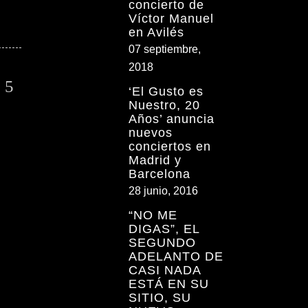
concierto de
Víctor Manuel
en Avilés
07 septiembre,
2018
‘El Gusto es
Nuestro, 20
Años’ anuncia
nuevos
conciertos en
Madrid y
Barcelona
28 junio, 2016
“NO ME
DIGAS”, EL
SEGUNDO
ADELANTO DE
CASI NADA
ESTÁ EN SU
SITIO, SU