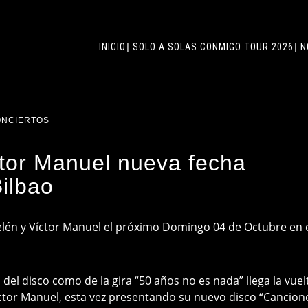
INICIO
SOLO A SOLAS CONMIGO TOUR 2026
N
NCIERTOS
tor Manuel nueva fecha
ilbao
 Belén y Víctor Manuel el próximo Domingo 04 de Octubre en 
del disco como de la gira “50 años no es nada” llega la vuel
íctor Manuel, esta vez presentando su nuevo disco “Cancion