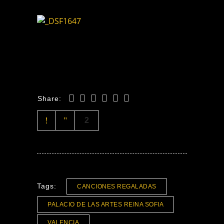
Share:
2
Tags:
CANCIONES REGALADAS
PALACIO DE LAS ARTES REINA SOFIA
VALENCIA