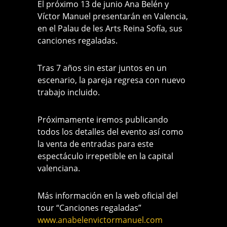
El próximo 13 de junio Ana Belén y
Víctor Manuel presentarán en Valencia,
en el Palau de les Arts Reina Sofía, sus
canciones regaladas.
Tras 7 años sin estar juntos en un
escenario, la pareja regresa con nuevo
trabajo incluido.
Próximamente iremos publicando
todos los detalles del evento así como
la venta de entradas para este
espectáculo irrepetible en la capital
valenciana.
Más información en la web oficial del
tour “Canciones regaladas”
www.anabelenvictormanuel.com