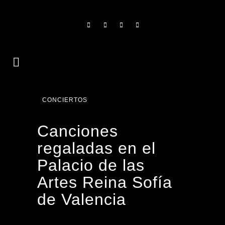
CONCIERTOS
Canciones
regaladas en el
Palacio de las
Artes Reina Sofía
de Valencia