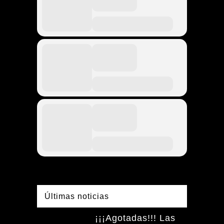
Últimas noticias
¡¡¡Agotadas!!! Las