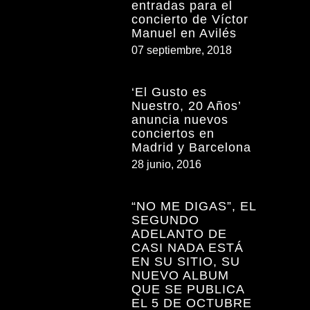
entradas para el
concierto de Víctor
Manuel en Avilés
07 septiembre, 2018
‘El Gusto es
Nuestro, 20 Años’
anuncia nuevos
conciertos en
Madrid y Barcelona
28 junio, 2016
“NO ME DIGAS”, EL
SEGUNDO
ADELANTO DE
CASI NADA ESTÁ
EN SU SITIO, SU
NUEVO ALBUM
QUE SE PUBLICA
EL 5 DE OCTUBRE