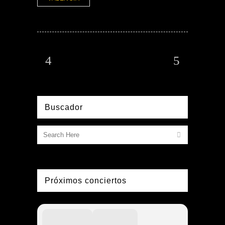
Buscador
Próximos conciertos