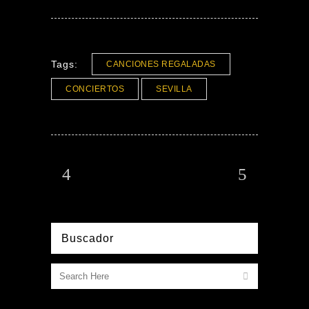
Tags:
CANCIONES REGALADAS
CONCIERTOS
SEVILLA
Buscador