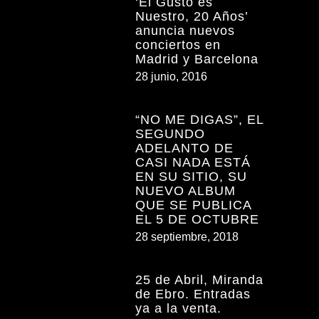
‘El Gusto es
Nuestro, 20 Años’
anuncia nuevos
conciertos en
Madrid y Barcelona
28 junio, 2016
“NO ME DIGAS”, EL
SEGUNDO
ADELANTO DE
CASI NADA ESTÁ
EN SU SITIO, SU
NUEVO ALBUM
QUE SE PUBLICA
EL 5 DE OCTUBRE
28 septiembre, 2018
25 de Abril, Miranda
de Ebro. Entradas
ya a la venta.