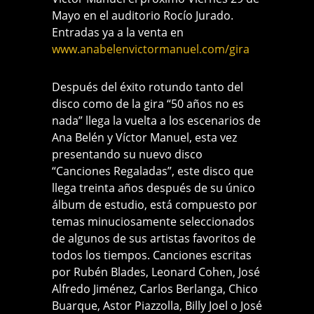
Mayo en el auditorio Rocío Jurado.
Entradas ya a la venta en
www.anabelenvictormanuel.com/gira
Después del éxito rotundo tanto del
disco como de la gira “50 años no es
nada” llega la vuelta a los escenarios de
Ana Belén y Víctor Manuel, esta vez
presentando su nuevo disco
“Canciones Regaladas”, este disco que
llega treinta años después de su único
álbum de estudio, está compuesto por
temas minuciosamente seleccionados
de algunos de sus artistas favoritos de
todos los tiempos. Canciones escritas
por Rubén Blades, Leonard Cohen, José
Alfredo Jiménez, Carlos Berlanga, Chico
Buarque, Astor Piazzolla, Billy Joel o José