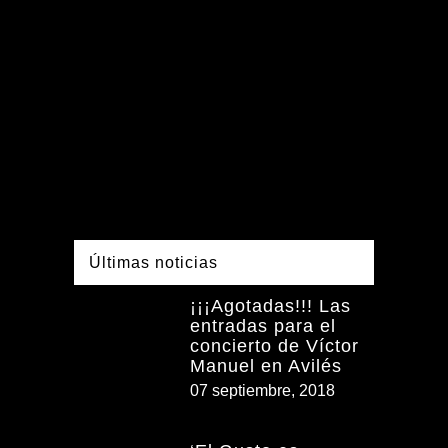
Últimas noticias
¡¡¡Agotadas!!! Las
entradas para el
concierto de Víctor
Manuel en Avilés
07 septiembre, 2018