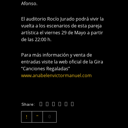
Afonso.
El auditorio Rocío Jurado podrá vivir la
vuelta a los escenarios de esta pareja
artística el viernes 29 de Mayo a partir
de las 22:00 h.
Para más información y venta de
entradas visite la web oficial de la Gira
“Canciones Regaladas”
www.anabelenvictormanuel.com
Share:
0