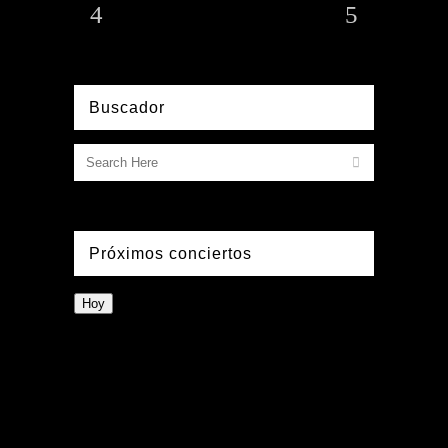
Buscador
Próximos conciertos
Hoy