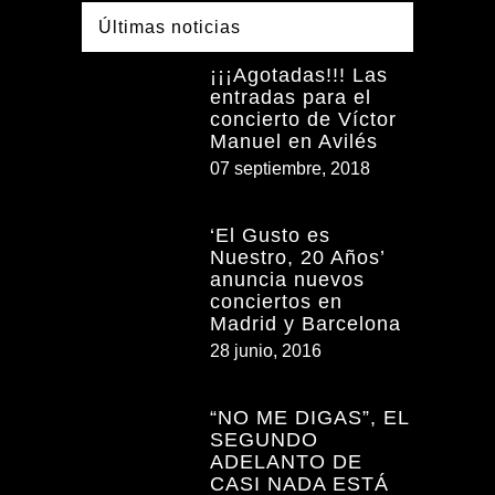
Últimas noticias
¡¡¡Agotadas!!! Las
entradas para el
concierto de Víctor
Manuel en Avilés
07 septiembre, 2018
‘El Gusto es
Nuestro, 20 Años’
anuncia nuevos
conciertos en
Madrid y Barcelona
28 junio, 2016
“NO ME DIGAS”, EL
SEGUNDO
ADELANTO DE
CASI NADA ESTÁ