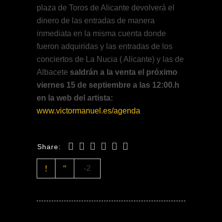
plaza de Toros de Alicante devolverá el
dinero de las entradas de manera
inmediata en la misma cuenta donde
fueron adquiridas y las entradas de los
conciertos de La Nucia ( Alicante) y las de
Albacete
saldrán a la venta el próximo
viernes 15 de septiembre a las 12:00.h
en la web del artista:
www.victormanuel.es/agenda
Share:
-2