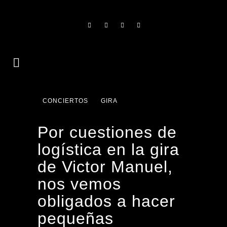
CONCIERTOS
GIRA
Por cuestiones de
logística en la gira
de Victor Manuel,
nos vemos
obligados a hacer
pequeñas