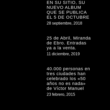
EN SU SITIO, SU
NUEVO ALBUM
QUE SE PUBLICA
EL 5 DE OCTUBRE
28 septiembre, 2018
25 de Abril, Miranda
de Ebro. Entradas
ya a la venta.
11 diciembre, 2019
40.000 personas en
tres ciudades han
celebrado los «50
años no es nada»
de Víctor Manuel
23 febrero, 2015