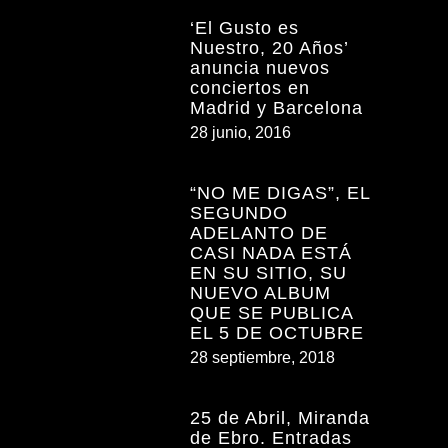
‘El Gusto es
Nuestro, 20 Años’
anuncia nuevos
conciertos en
Madrid y Barcelona
28 junio, 2016
“NO ME DIGAS”, EL
SEGUNDO
ADELANTO DE
CASI NADA ESTÁ
EN SU SITIO, SU
NUEVO ALBUM
QUE SE PUBLICA
EL 5 DE OCTUBRE
28 septiembre, 2018
25 de Abril, Miranda
de Ebro. Entradas