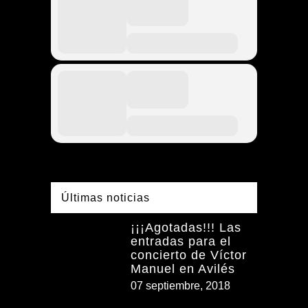
Últimas noticias
¡¡¡Agotadas!!! Las
entradas para el
concierto de Víctor
Manuel en Avilés
07 septiembre, 2018