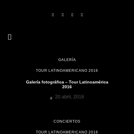
GALERÍA
TOUR LATINOAMERICANO 2016
Galería fotográfica – Tour Latinoamérica
2016
20 abril, 2016
CONCIERTOS
TOUR LATINOAMERICANO 2016